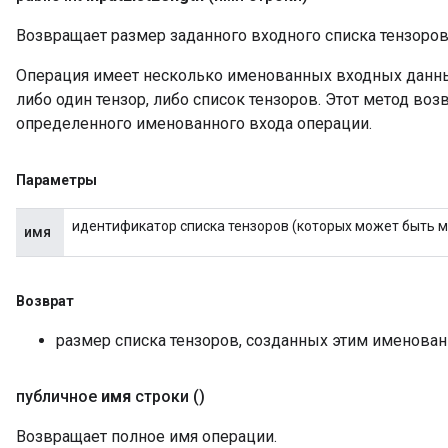
Возвращает размер заданного входного списка тензоров
Операция имеет несколько именованных входных данны
либо один тензор, либо список тензоров. Этот метод во
определенного именованного входа операции.
Параметры
идентификатор списка тензоров (которых может быть мн
имя
Возврат
размер списка тензоров, созданных этим именова
публичное
имя
строки
()
Возвращает полное имя операции.