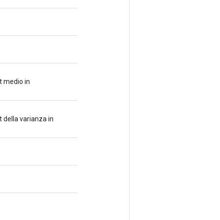
t medio in
 della varianza in