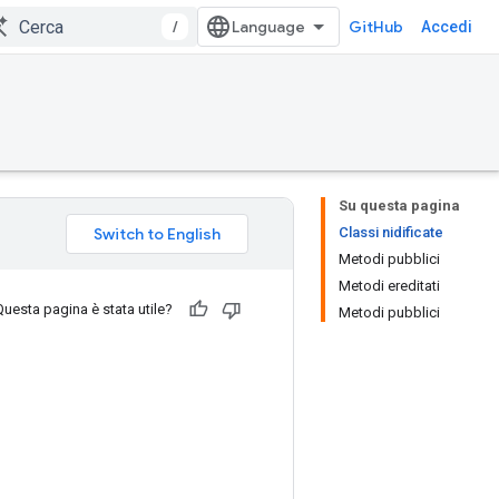
/
GitHub
Accedi
Su questa pagina
Classi nidificate
Metodi pubblici
Metodi ereditati
Questa pagina è stata utile?
Metodi pubblici