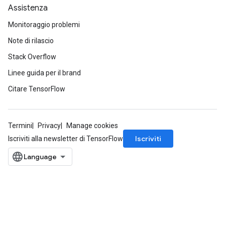
Assistenza
Monitoraggio problemi
Note di rilascio
Stack Overflow
Linee guida per il brand
Citare TensorFlow
Termini
Privacy
Manage cookies
Iscriviti
Iscriviti alla newsletter di TensorFlow