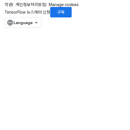
약관
개인정보처리방침
Manage cookies
구독
TensorFlow 뉴스레터 신청