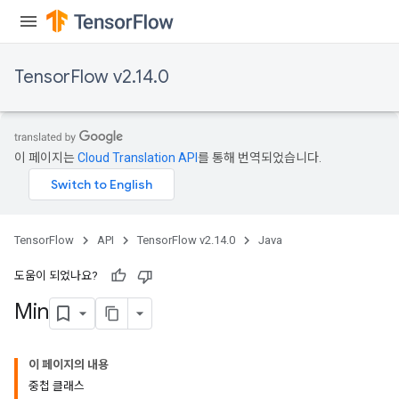
TensorFlow v2.14.0
이 페이지는
Cloud Translation API
를 통해 번역되었습니다.
TensorFlow
API
TensorFlow v2.14.0
Java
도움이 되었나요?
Min
이 페이지의 내용
중첩 클래스