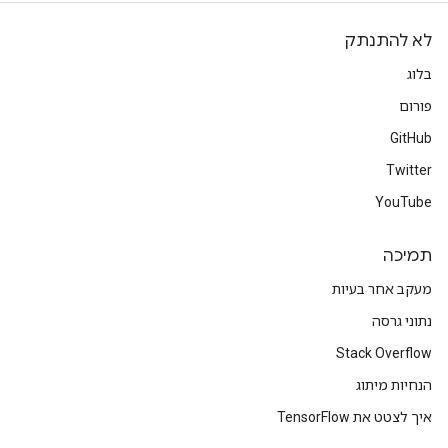
לא להתנתק
בלוג
פורום
GitHub
Twitter
YouTube
תמיכה
מעקב אחר בעיות
נתוני גרסה
Stack Overflow
הנחיות מיתוג
איך לצטט את TensorFlow