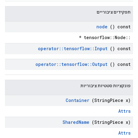
תפקידים ציבוריים
node
() const
::tensorflow::Node *
operator
::
tensorflow
::
Input
() const
operator
::
tensorflow
::
Output
() const
פונקציות סטטיות ציבוריות
Container
(String
Piece x)
Attrs
Shared
Name
(String
Piece x)
Attrs