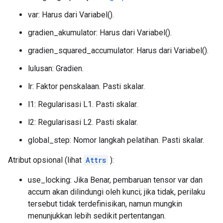
var: Harus dari Variabel().
gradien_akumulator: Harus dari Variabel().
gradien_squared_accumulator: Harus dari Variabel().
lulusan: Gradien.
lr: Faktor penskalaan. Pasti skalar.
l1: Regularisasi L1. Pasti skalar.
l2: Regularisasi L2. Pasti skalar.
global_step: Nomor langkah pelatihan. Pasti skalar.
Atribut opsional (lihat
Attrs
):
use_locking: Jika Benar, pembaruan tensor var dan
accum akan dilindungi oleh kunci; jika tidak, perilaku
tersebut tidak terdefinisikan, namun mungkin
menunjukkan lebih sedikit pertentangan.