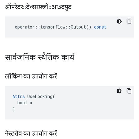
ऑपरेटर
::
टेन्सरफ़्लो
::
आउटपुट
operator
::
tensorflow
::
Output
()
const
सार्वजनिक स्थैतिक कार्य
लॉकिंग का उपयोग करें
Attrs
 UseLocking(

  bool x

)
नेस्टरोव का उपयोग करें