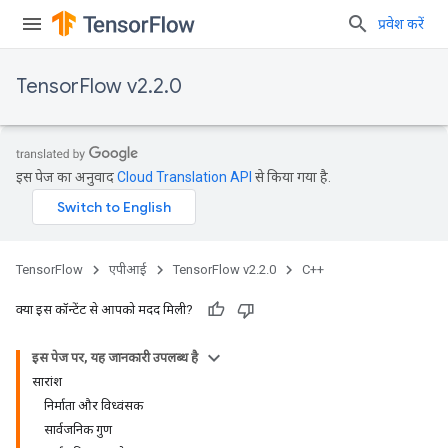
प्रवेश करें
TensorFlow v2.2.0
इस पेज का अनुवाद
Cloud Translation API
से किया गया है.
TensorFlow
एपीआई
TensorFlow v2.2.0
C++
क्या इस कॉन्टेंट से आपको मदद मिली?
इस पेज पर, यह जानकारी उपलब्ध है
सारांश
निर्माता और विध्वंसक
सार्वजनिक गुण