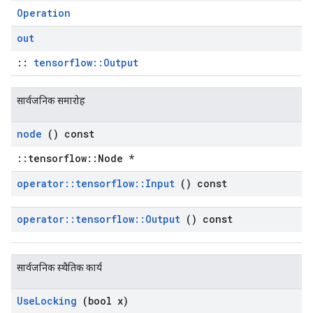
Operation
out
::
tensorflow::Output
सार्वजनिक समारोह
node
() const
::tensorflow::Node *
operator
::
tensorflow
::
Input
() const
operator
::
tensorflow
::
Output
() const
सार्वजनिक स्थैतिक कार्य
Use
Locking
(bool x)