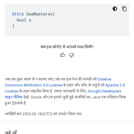
Attrs
 UseNesterov(

  bool x

)
क्या इस कॉन्टेंट से आपको मदद मिली?
जब तक कुछ अलग से न बताया जाए, तब तक इस पेज की सामग्री को
Creative
Commons Attribution 4.0 License
के तहत और कोड के नमूनों को
Apache 2.0
License
के तहत लाइसेंस मिला है. ज़्यादा जानकारी के लिए,
Google Developers
साइट नीतियां
देखें. Oracle और/या इससे जुड़ी हुई कंपनियों का, Java एक रजिस्टर किया
हुआ ट्रेडमार्क है.
आखिरी बार 2026-02-18 (UTC) को अपडेट किया गया.
जुड़े रहें