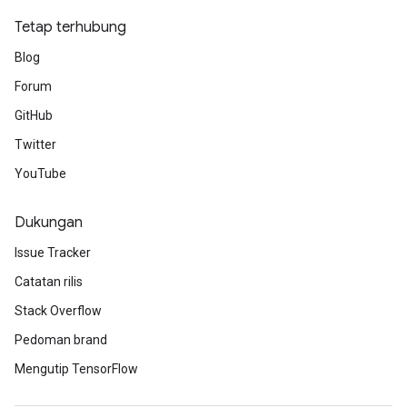
Tetap terhubung
Blog
Forum
GitHub
Twitter
YouTube
Dukungan
Issue Tracker
Catatan rilis
Stack Overflow
Pedoman brand
Mengutip TensorFlow