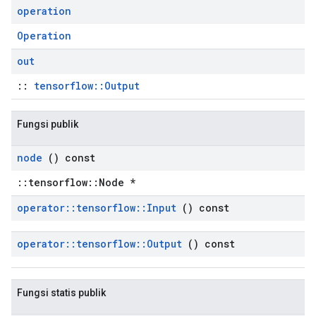
operation
Operation
out
::
tensorflow::Output
Fungsi publik
node
() const
::tensorflow::Node *
operator
::
tensorflow
::
Input
() const
operator
::
tensorflow
::
Output
() const
Fungsi statis publik