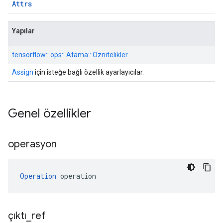
Attrs
Yapılar
tensorflow:: ops:: Atama:: Öznitelikler
Assign
için isteğe bağlı özellik ayarlayıcılar.
Genel özellikler
operasyon
Operation
 operation
çıktı
_
ref