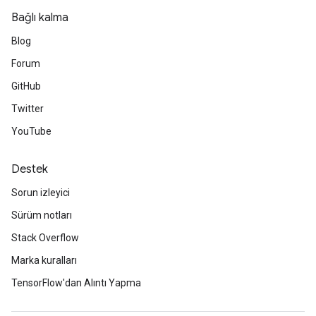
Bağlı kalma
Blog
Forum
GitHub
Twitter
YouTube
Destek
Sorun izleyici
Sürüm notları
Stack Overflow
Marka kuralları
TensorFlow'dan Alıntı Yapma