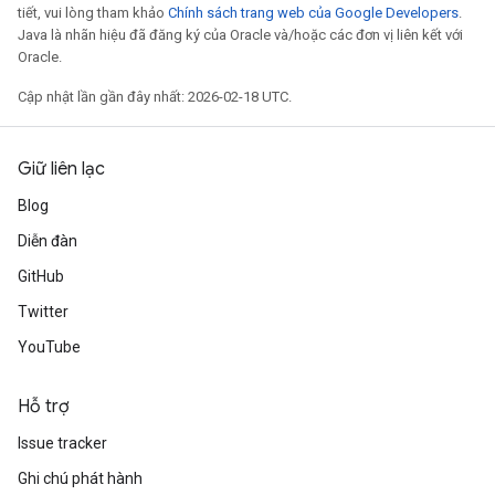
tiết, vui lòng tham khảo
Chính sách trang web của Google Developers
.
Java là nhãn hiệu đã đăng ký của Oracle và/hoặc các đơn vị liên kết với
Oracle.
Cập nhật lần gần đây nhất: 2026-02-18 UTC.
Giữ liên lạc
Blog
Diễn đàn
GitHub
Twitter
YouTube
Hỗ trợ
Issue tracker
Ghi chú phát hành