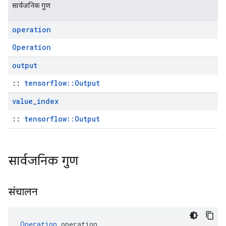
सार्वजनिक गुण
operation
Operation
output
::
tensorflow::Output
value
_
index
::
tensorflow::Output
सार्वजनिक गुण
संचालन
Operation
 operation