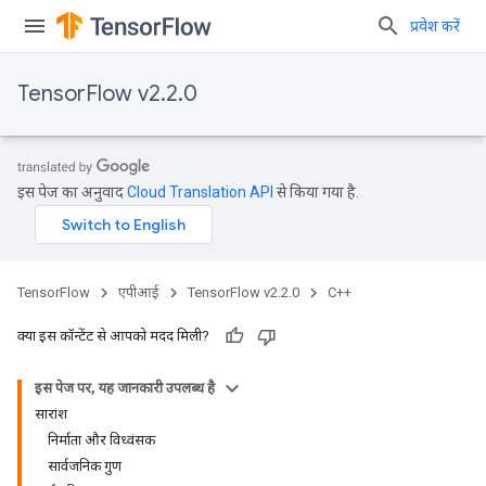
प्रवेश करें
TensorFlow v2.2.0
इस पेज का अनुवाद
Cloud Translation API
से किया गया है.
TensorFlow
एपीआई
TensorFlow v2.2.0
C++
क्या इस कॉन्टेंट से आपको मदद मिली?
इस पेज पर, यह जानकारी उपलब्ध है
सारांश
निर्माता और विध्वंसक
सार्वजनिक गुण