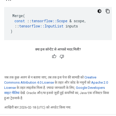
Merge
(
const
::
tensorflow
::
Scope
&
scope
,
::
tensorflow
::
InputList
inputs
)
क्या इस कॉन्टेंट से आपको मदद मिली?
जब तक कुछ अलग से न बताया जाए, तब तक इस पेज की सामग्री को
Creative
Commons Attribution 4.0 License
के तहत और कोड के नमूनों को
Apache 2.0
License
के तहत लाइसेंस मिला है. ज़्यादा जानकारी के लिए,
Google Developers
साइट नीतियां
देखें. Oracle और/या इससे जुड़ी हुई कंपनियों का, Java एक रजिस्टर किया
हुआ ट्रेडमार्क है.
आखिरी बार 2026-02-18 (UTC) को अपडेट किया गया.