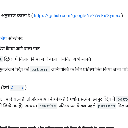
ा अनुसरण करता है (
https://github.com/google/re2/wiki/Syntax
)
्कोप
ऑब्जेक्ट
धित किया जाने वाला पाठ.
t
स्ट्रिंग्स में मिलान किया जाने वाला नियमित अभिव्यक्ति।
ुनर्लेखन स्ट्रिंग को
pattern
अभिव्यक्ति के लिए प्रतिस्थापित किया जाना च
(देखें
Attrs
):
: यदि सत्य है, तो प्रतिस्थापन वैश्विक है (अर्थात, प्रत्येक इनपुट स्ट्रिंग में
patt
े लिखे गए हैं), अन्यथा
rewrite
प्रतिस्थापन केवल पहले
pattern
मिलान 