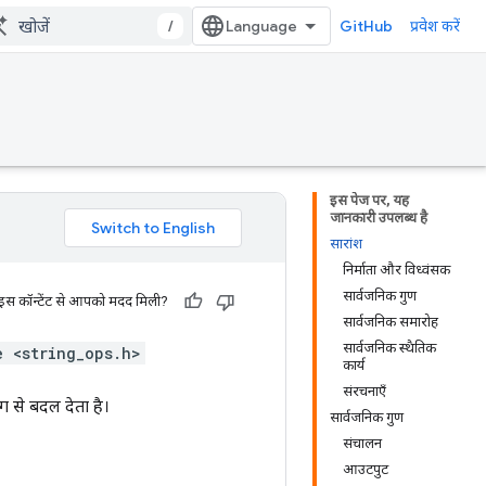
/
GitHub
प्रवेश करें
इस पेज पर, यह
जानकारी उपलब्ध है
सारांश
निर्माता और विध्वंसक
सार्वजनिक गुण
 इस कॉन्टेंट से आपको मदद मिली?
सार्वजनिक समारोह
सार्वजनिक स्थैतिक
e <string_ops.h>
कार्य
संरचनाएँ
रिंग से बदल देता है।
सार्वजनिक गुण
संचालन
आउटपुट