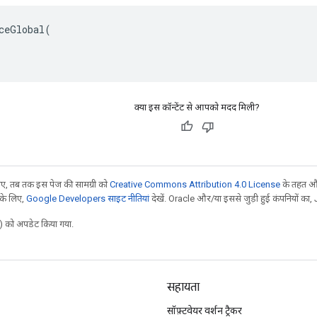
ceGlobal(

क्या इस कॉन्टेंट से आपको मदद मिली?
, तब तक इस पेज की सामग्री को
Creative Commons Attribution 4.0 License
के तहत और
 के लिए,
Google Developers साइट नीतियां
देखें. Oracle और/या इससे जुड़ी हुई कंपनियों का, 
 को अपडेट किया गया.
सहायता
सॉफ़्टवेयर वर्शन ट्रैकर