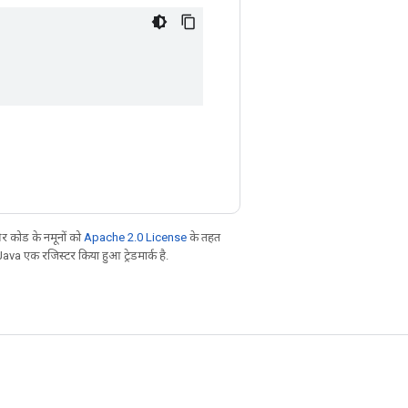
 कोड के नमूनों को
Apache 2.0 License
के तहत
Java एक रजिस्टर किया हुआ ट्रेडमार्क है.