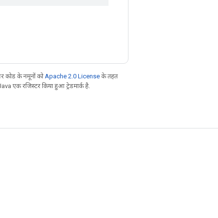
 कोड के नमूनों को
Apache 2.0 License
के तहत
Java एक रजिस्टर किया हुआ ट्रेडमार्क है.