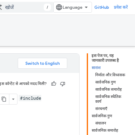
/
GitHub
प्रवेश करें
इस पेज पर, यह
जानकारी उपलब्ध है
सारांश
निर्माता और विध्वंसक
सार्वजनिक गुण
 इस कॉन्टेंट से आपको मदद मिली?
सार्वजनिक समारोह
सार्वजनिक स्थैतिक
#include
कार्य
संरचनाएँ
सार्वजनिक गुण
संचालन
सार्वजनिक समारोह