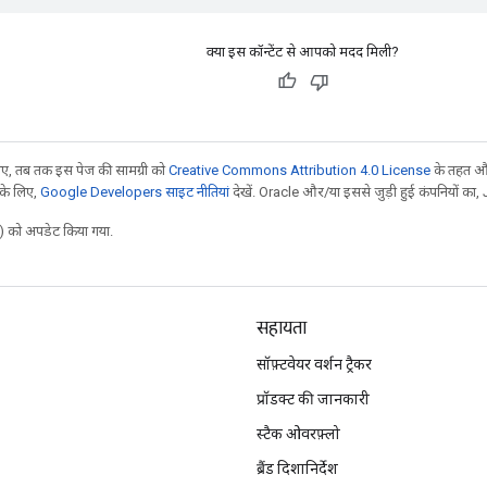
क्या इस कॉन्टेंट से आपको मदद मिली?
, तब तक इस पेज की सामग्री को
Creative Commons Attribution 4.0 License
के तहत और
 के लिए,
Google Developers साइट नीतियां
देखें. Oracle और/या इससे जुड़ी हुई कंपनियों का, 
 को अपडेट किया गया.
सहायता
सॉफ़्टवेयर वर्शन ट्रैकर
प्रॉडक्ट की जानकारी
स्टैक ओवरफ़्लो
ब्रैंड दिशानिर्देश