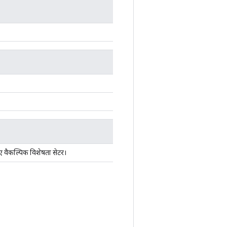
ए वैकल्पिक विशेषता सेटर।