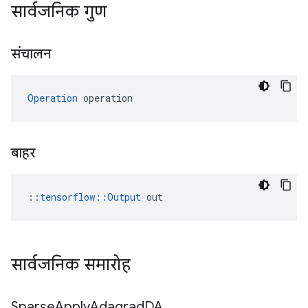
सार्वजनिक गुण
संचालन
Operation
 operation
बाहर
::
tensorflow::Output
 out
सार्वजनिक समारोह
Sparse
Apply
Adagrad
DA