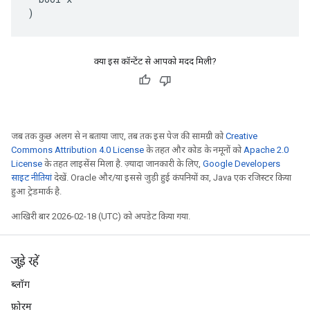
)
क्या इस कॉन्टेंट से आपको मदद मिली?
जब तक कुछ अलग से न बताया जाए, तब तक इस पेज की सामग्री को
Creative
Commons Attribution 4.0 License
के तहत और कोड के नमूनों को
Apache 2.0
License
के तहत लाइसेंस मिला है. ज़्यादा जानकारी के लिए,
Google Developers
साइट नीतियां
देखें. Oracle और/या इससे जुड़ी हुई कंपनियों का, Java एक रजिस्टर किया
हुआ ट्रेडमार्क है.
आखिरी बार 2026-02-18 (UTC) को अपडेट किया गया.
जुड़े रहें
ब्लॉग
फ़ोरम