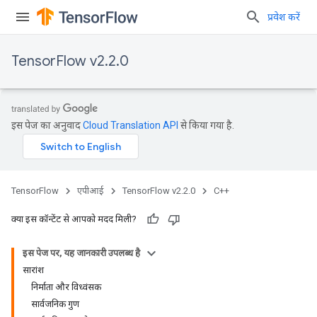
प्रवेश करें
TensorFlow v2.2.0
इस पेज का अनुवाद
Cloud Translation API
से किया गया है.
TensorFlow
एपीआई
TensorFlow v2.2.0
C++
क्या इस कॉन्टेंट से आपको मदद मिली?
इस पेज पर, यह जानकारी उपलब्ध है
सारांश
निर्माता और विध्वंसक
सार्वजनिक गुण