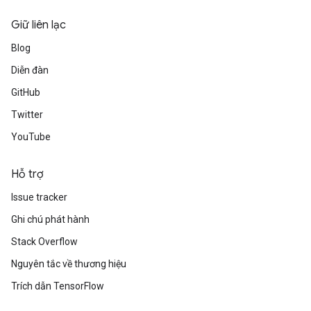
Giữ liên lạc
Blog
Diễn đàn
GitHub
Twitter
YouTube
Hỗ trợ
Issue tracker
Ghi chú phát hành
Stack Overflow
Nguyên tắc về thương hiệu
Trích dẫn TensorFlow