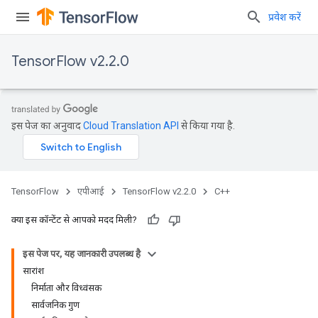
प्रवेश करें
TensorFlow v2.2.0
इस पेज का अनुवाद
Cloud Translation API
से किया गया है.
TensorFlow
एपीआई
TensorFlow v2.2.0
C++
क्या इस कॉन्टेंट से आपको मदद मिली?
इस पेज पर, यह जानकारी उपलब्ध है
सारांश
निर्माता और विध्वंसक
सार्वजनिक गुण