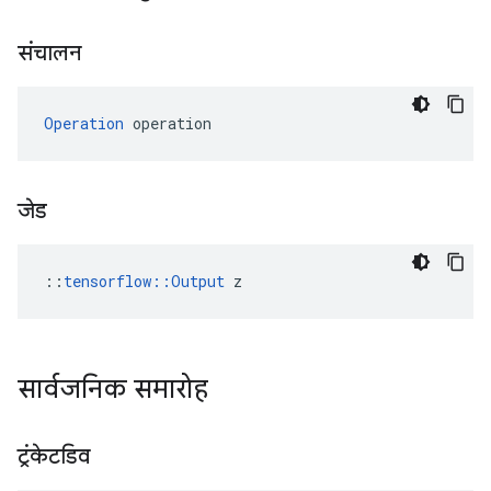
संचालन
Operation
 operation
जेड
::
tensorflow::Output
 z
सार्वजनिक समारोह
ट्रंकेटडिव