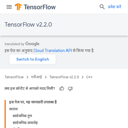
प्रवेश करें
TensorFlow v2.2.0
इस पेज का अनुवाद
Cloud Translation API
से किया गया है.
TensorFlow
एपीआई
TensorFlow v2.2.0
C++
क्या इस कॉन्टेंट से आपको मदद मिली?
इस पेज पर, यह जानकारी उपलब्ध है
सारांश
सार्वजनिक गुण
सार्वजनिक समारोह