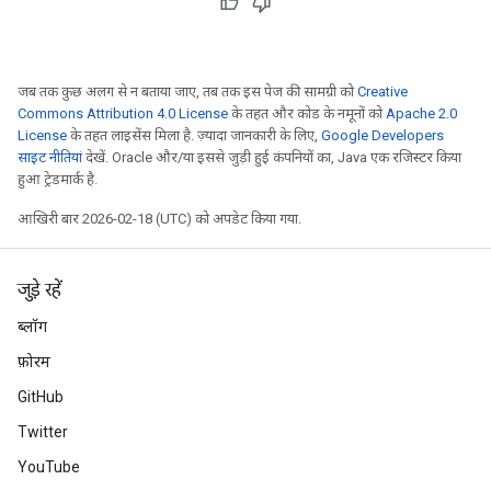
जब तक कुछ अलग से न बताया जाए, तब तक इस पेज की सामग्री को
Creative
Commons Attribution 4.0 License
के तहत और कोड के नमूनों को
Apache 2.0
License
के तहत लाइसेंस मिला है. ज़्यादा जानकारी के लिए,
Google Developers
साइट नीतियां
देखें. Oracle और/या इससे जुड़ी हुई कंपनियों का, Java एक रजिस्टर किया
हुआ ट्रेडमार्क है.
आखिरी बार 2026-02-18 (UTC) को अपडेट किया गया.
जुड़े रहें
ब्लॉग
फ़ोरम
GitHub
Twitter
YouTube