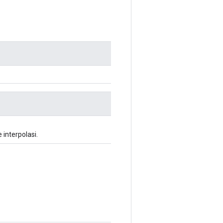
interpolasi.