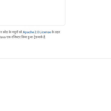
 कोड के नमूनों को
Apache 2.0 License
के तहत
Java एक रजिस्टर किया हुआ ट्रेडमार्क है.