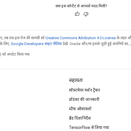
क्या इस कॉन्टेंट से आपको मदद मिली?
, तब तक इस पेज की सामग्री को
Creative Commons Attribution 4.0 License
के तहत और
 के लिए,
Google Developers साइट नीतियां
देखें. Oracle और/या इससे जुड़ी हुई कंपनियों का, 
 को अपडेट किया गया.
सहायता
सॉफ़्टवेयर वर्शन ट्रैकर
प्रॉडक्ट की जानकारी
स्टैक ओवरफ़्लो
ब्रैंड दिशानिर्देश
TensorFlow से लिया गया