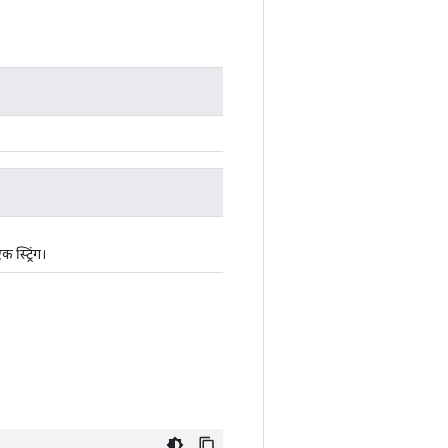
 स्ट्रिंग।