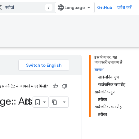
/
GitHub
प्रवेश करें
इस पेज पर, यह
जानकारी उपलब्ध है
सारांश
सार्वजनिक गुण
सार्वजनिक समारोह
 इस कॉन्टेंट से आपको मदद मिली?
सार्वजनिक गुण
ge
::
Attrs
तरीका_
सार्वजनिक समारोह
तरीका