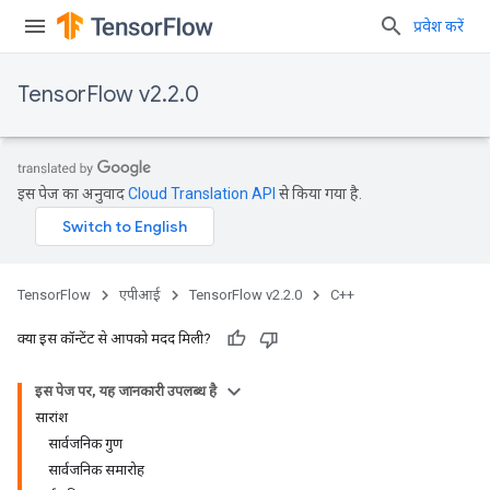
प्रवेश करें
TensorFlow v2.2.0
इस पेज का अनुवाद
Cloud Translation API
से किया गया है.
TensorFlow
एपीआई
TensorFlow v2.2.0
C++
क्या इस कॉन्टेंट से आपको मदद मिली?
इस पेज पर, यह जानकारी उपलब्ध है
सारांश
सार्वजनिक गुण
सार्वजनिक समारोह