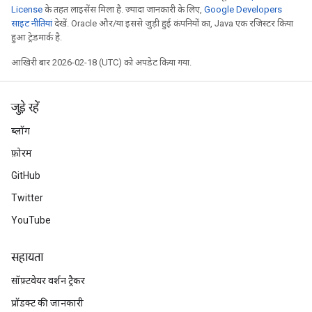
License
के तहत लाइसेंस मिला है. ज़्यादा जानकारी के लिए,
Google Developers
साइट नीतियां
देखें. Oracle और/या इससे जुड़ी हुई कंपनियों का, Java एक रजिस्टर किया
हुआ ट्रेडमार्क है.
आखिरी बार 2026-02-18 (UTC) को अपडेट किया गया.
जुड़े रहें
ब्लॉग
फ़ोरम
GitHub
Twitter
YouTube
सहायता
सॉफ़्टवेयर वर्शन ट्रैकर
प्रॉडक्ट की जानकारी