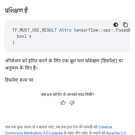
प्रशिक्षण है
TF_MUST_USE_RESULT 
Attrs
 tensorflow::ops::FusedBat
  bool x

)
ऑपरेशन को इंगित करने के लिए एक बूल मान प्रशिक्षण (डिफ़ॉल्ट) या
अनुमान के लिए है।
डिफ़ॉल्ट सत्य पर
क्या इस कॉन्टेंट से आपको मदद मिली?
जब तक कुछ अलग से न बताया जाए, तब तक इस पेज की सामग्री को
Creative
Commons Attribution 4.0 License
के तहत और कोड के नमूनों को
Apache 2.0