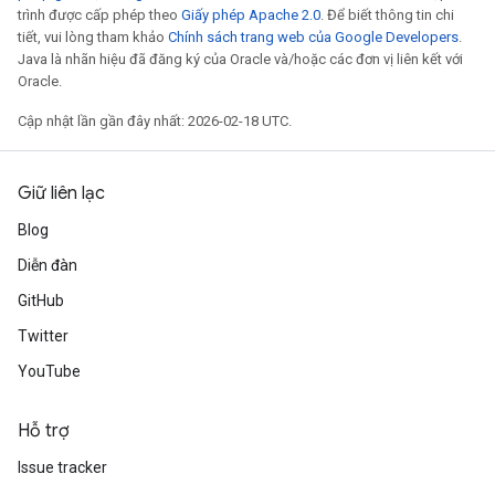
trình được cấp phép theo
Giấy phép Apache 2.0
. Để biết thông tin chi
tiết, vui lòng tham khảo
Chính sách trang web của Google Developers
.
Java là nhãn hiệu đã đăng ký của Oracle và/hoặc các đơn vị liên kết với
Oracle.
Cập nhật lần gần đây nhất: 2026-02-18 UTC.
Giữ liên lạc
Blog
Diễn đàn
GitHub
Twitter
YouTube
Hỗ trợ
Issue tracker