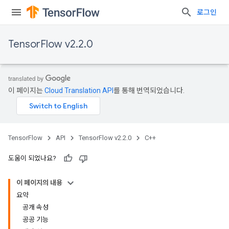
로그인
TensorFlow v2.2.0
이 페이지는
Cloud Translation API
를 통해 번역되었습니다.
TensorFlow
API
TensorFlow v2.2.0
C++
도움이 되었나요?
이 페이지의 내용
요약
공개 속성
공공 기능