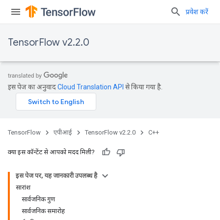
प्रवेश करें
TensorFlow v2.2.0
इस पेज का अनुवाद
Cloud Translation API
से किया गया है.
TensorFlow
एपीआई
TensorFlow v2.2.0
C++
क्या इस कॉन्टेंट से आपको मदद मिली?
इस पेज पर, यह जानकारी उपलब्ध है
सारांश
सार्वजनिक गुण
सार्वजनिक समारोह