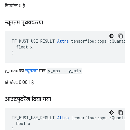
डिफ़ॉल्ट 0 है
न्यूनतम पृथक्करण
TF_MUST_USE_RESULT 
Attrs
 tensorflow::ops::Quantize
  float x

)
y_max का
न्यूनतम
मान
y_max - y_min
डिफ़ॉल्ट 0.001 है
आउटपुटरेंज दिया गया
TF_MUST_USE_RESULT 
Attrs
 tensorflow::ops::Quantize
  bool x

)