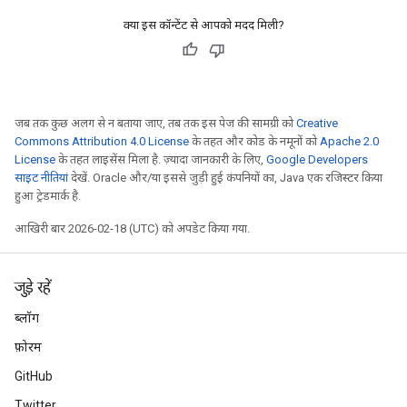
क्या इस कॉन्टेंट से आपको मदद मिली?
जब तक कुछ अलग से न बताया जाए, तब तक इस पेज की सामग्री को
Creative
Commons Attribution 4.0 License
के तहत और कोड के नमूनों को
Apache 2.0
License
के तहत लाइसेंस मिला है. ज़्यादा जानकारी के लिए,
Google Developers
साइट नीतियां
देखें. Oracle और/या इससे जुड़ी हुई कंपनियों का, Java एक रजिस्टर किया
हुआ ट्रेडमार्क है.
आखिरी बार 2026-02-18 (UTC) को अपडेट किया गया.
जुड़े रहें
ब्लॉग
फ़ोरम
GitHub
Twitter