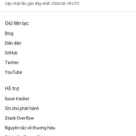
Cập nhật lần gần đây nhất: 2026-02-18 UTC.
Giữ liên lạc
Blog
Diễn đàn
GitHub
Twitter
YouTube
Hỗ trợ
Issue tracker
Ghi chú phát hành
Stack Overflow
Nguyên tắc về thương hiệu