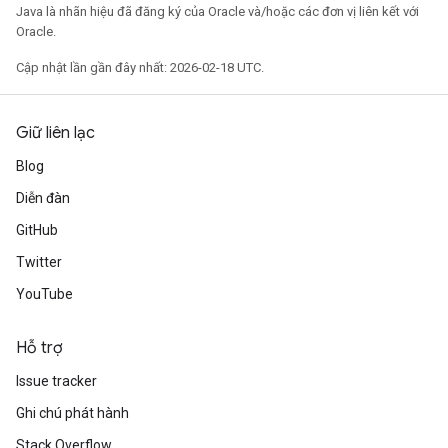
Java là nhãn hiệu đã đăng ký của Oracle và/hoặc các đơn vị liên kết với
Oracle.
Cập nhật lần gần đây nhất: 2026-02-18 UTC.
Giữ liên lạc
Blog
Diễn đàn
GitHub
Twitter
YouTube
Hỗ trợ
Issue tracker
Ghi chú phát hành
Stack Overflow