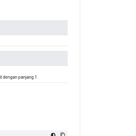
il dengan panjang 1.