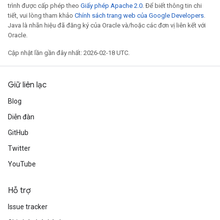
trình được cấp phép theo
Giấy phép Apache 2.0
. Để biết thông tin chi
tiết, vui lòng tham khảo
Chính sách trang web của Google Developers
.
Java là nhãn hiệu đã đăng ký của Oracle và/hoặc các đơn vị liên kết với
Oracle.
Cập nhật lần gần đây nhất: 2026-02-18 UTC.
Giữ liên lạc
Blog
Diễn đàn
GitHub
Twitter
YouTube
Hỗ trợ
Issue tracker