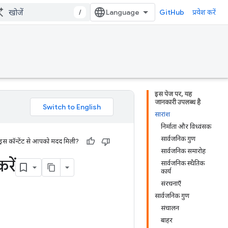
/
GitHub
प्रवेश करें
इस पेज पर, यह
जानकारी उपलब्ध है
सारांश
निर्माता और विध्वंसक
सार्वजनिक गुण
 इस कॉन्टेंट से आपको मदद मिली?
सार्वजनिक समारोह
रें
सार्वजनिक स्थैतिक
कार्य
संरचनाएँ
सार्वजनिक गुण
संचालन
बाहर