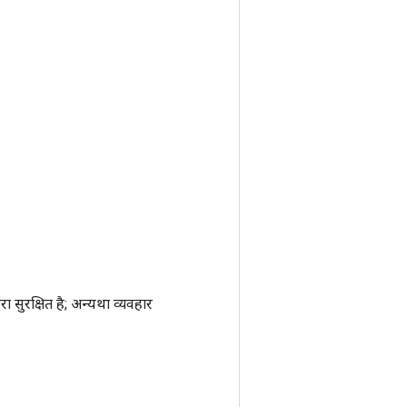
सुरक्षित है; अन्यथा व्यवहार