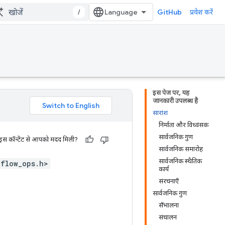
/
GitHub
प्रवेश करें
इस पेज पर, यह
जानकारी उपलब्ध है
सारांश
निर्माता और विध्वंसक
सार्वजनिक गुण
 इस कॉन्टेंट से आपको मदद मिली?
सार्वजनिक समारोह
सार्वजनिक स्थैतिक
_flow_ops.h>
कार्य
संरचनाएँ
सार्वजनिक गुण
सँभालना
संचालन