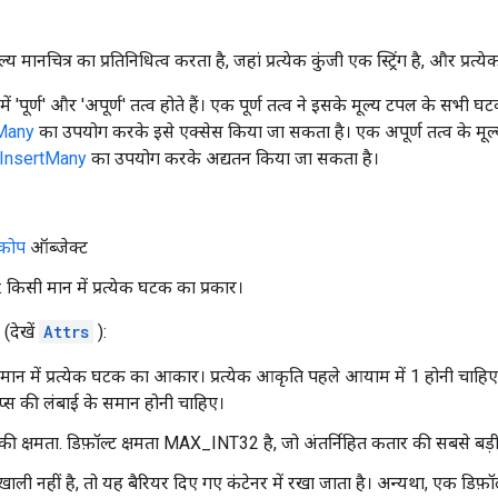
य मानचित्र का प्रतिनिधित्व करता है, जहां प्रत्येक कुंजी एक स्ट्रिंग है, और प्रत
ें 'पूर्ण' और 'अपूर्ण' तत्व होते हैं। एक पूर्ण तत्व ने इसके मूल्य टपल के सभी 
Many
का उपयोग करके इसे एक्सेस किया जा सकता है। एक अपूर्ण तत्व के मूल
rInsertMany
का उपयोग करके अद्यतन किया जा सकता है।
्कोप
ऑब्जेक्ट
किसी मान में प्रत्येक घटक का प्रकार।
(देखें
Attrs
):
न में प्रत्येक घटक का आकार। प्रत्येक आकृति पहले आयाम में 1 होनी चाह
इप्स की लंबाई के समान होनी चाहिए।
 की क्षमता. डिफ़ॉल्ट क्षमता MAX_INT32 है, जो अंतर्निहित कतार की सबसे बड़ी 
खाली नहीं है, तो यह बैरियर दिए गए कंटेनर में रखा जाता है। अन्यथा, एक डिफ़