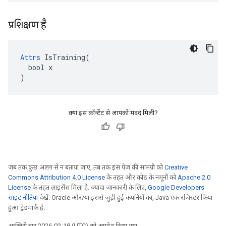
प्रशिक्षण है
Attrs
 IsTraining(

  bool x

)
क्या इस कॉन्टेंट से आपको मदद मिली?
जब तक कुछ अलग से न बताया जाए, तब तक इस पेज की सामग्री को
Creative
Commons Attribution 4.0 License
के तहत और कोड के नमूनों को
Apache 2.0
License
के तहत लाइसेंस मिला है. ज़्यादा जानकारी के लिए,
Google Developers
साइट नीतियां
देखें. Oracle और/या इससे जुड़ी हुई कंपनियों का, Java एक रजिस्टर किया
हुआ ट्रेडमार्क है.
आखिरी बार 2026-02-18 (UTC) को अपडेट किया गया.