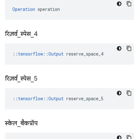
Operation
 operation
रिज़र्व
_
स्पेस
_
4
::
tensorflow::Output
 reserve_space_4
रिज़र्व
_
स्पेस
_
5
::
tensorflow::Output
 reserve_space_5
स्केल
_
बैकप्रॉप