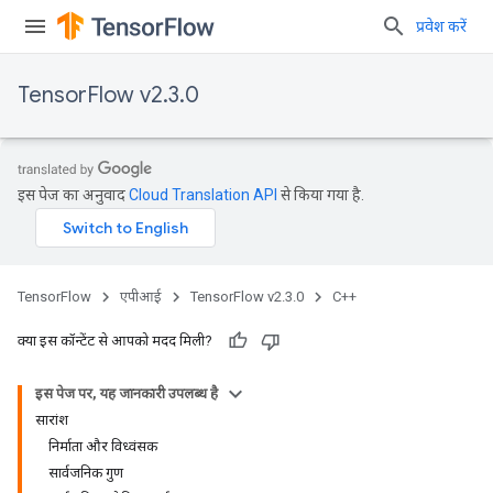
प्रवेश करें
TensorFlow v2.3.0
इस पेज का अनुवाद
Cloud Translation API
से किया गया है.
TensorFlow
एपीआई
TensorFlow v2.3.0
C++
क्या इस कॉन्टेंट से आपको मदद मिली?
इस पेज पर, यह जानकारी उपलब्ध है
सारांश
निर्माता और विध्वंसक
सार्वजनिक गुण