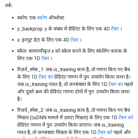
तर्क:
स्कोप: एक
स्कोप
ऑब्जेक्ट
y_backprop: y के संबंध में ग्रेडिएंट के लिए एक 4D
टेंसर
।
x: इनपुट डेटा के लिए एक 4D
टेंसर
।
स्केल: सामान्यीकृत x को स्केल करने के लिए स्केलिंग कारक के
लिए एक 1D
टेंसर
।
रिज़र्व_स्पेस_1: जब is_training सत्य है, तो गणना किए गए बैच
के लिए 1D
टेंसर का
ग्रेडिएंट गणना में पुन: उपयोग किया जाना है।
जब is_training गलत है, तो जनसंख्या के लिए 1D
टेंसर का
पहले
और दूसरे क्रम की ग्रेडिएंट गणना दोनों में पुन: उपयोग किया जाना
है।
रिज़र्व_स्पेस_2: जब is_training सत्य है, तो गणना किए गए बैच
भिन्नता (cuDNN मामले में उलटा भिन्नता) के लिए एक 1D
टेंसर को
ग्रेडिएंट गणना में पुन: उपयोग किया जाएगा। जब is_training
गलत है, तो जनसंख्या भिन्नता के लिए एक 1D
टेंसर को
पहले और