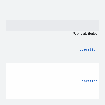
Public
attributes
operation
Operation