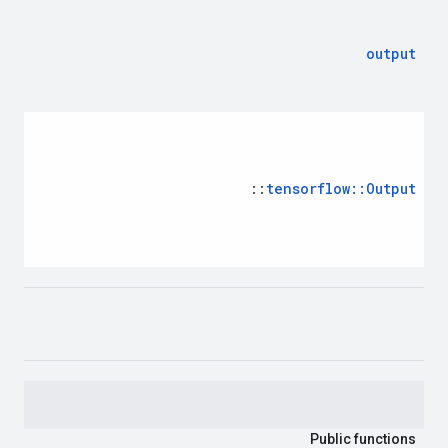
output
::
tensorflow
::
Output
Public
functions