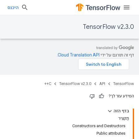
היכנס
TensorFlow v2.3.0
דף זה תורגם על ידי
Cloud Translation API
.
C++
TensorFlow v2.3.0
API
TensorFlow
המידע עזר לך?
בדף הזה
תַקצִיר
Constructors and Destructors
Public attributes