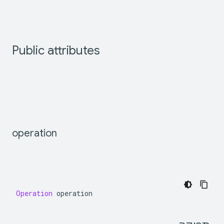
Public
attributes
operation
Operation
operation