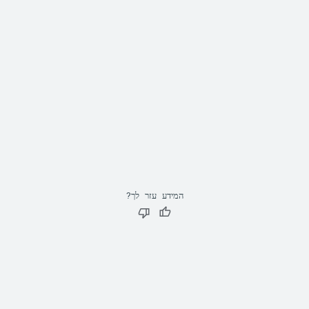
המידע עזר לך?