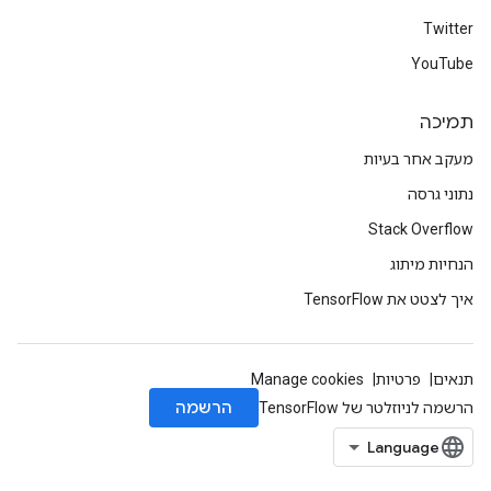
Twitter
YouTube
תמיכה
מעקב אחר בעיות
נתוני גרסה
Stack Overflow
הנחיות מיתוג
איך לצטט את TensorFlow
תנאים
פרטיות
Manage cookies
הרשמה
הרשמה לניוזלטר של TensorFlow