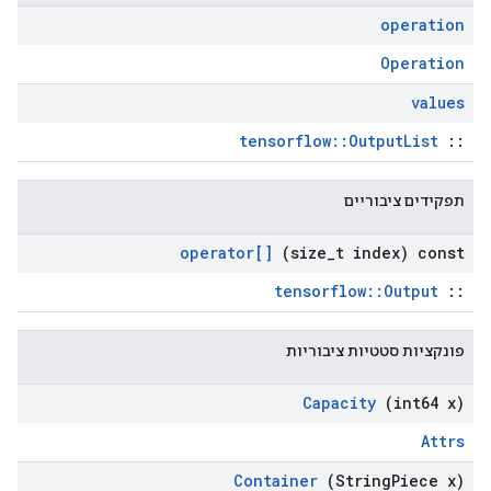
operation
Operation
values
tensorflow::OutputList
::
תפקידים ציבוריים
operator[]
(size
_
t index) const
tensorflow::Output
::
פונקציות סטטיות ציבוריות
Capacity
(int64 x)
Attrs
Container
(String
Piece x)