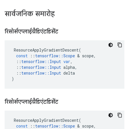
सार्वजनिक समारोह
रिसोर्सएप्लाईग्रैडिएंटडिसेंट
ResourceApplyGradientDescent
(
const
::
tensorflow
::
Scope
&
scope
,
::
tensorflow
::
Input
var
,
::
tensorflow
::
Input
alpha
,
::
tensorflow
::
Input
delta
)
रिसोर्सएप्लाईग्रैडिएंटडिसेंट
ResourceApplyGradientDescent
(
const
::
tensorflow
::
Scope
&
scope
,