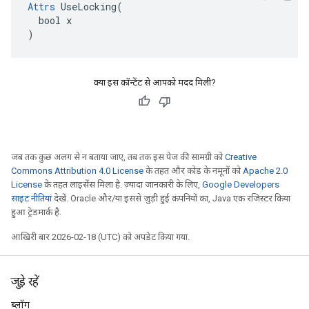
Attrs
 UseLocking(

  bool x

)
क्या इस कॉन्टेंट से आपको मदद मिली?
जब तक कुछ अलग से न बताया जाए, तब तक इस पेज की सामग्री को
Creative
Commons Attribution 4.0 License
के तहत और कोड के नमूनों को
Apache 2.0
License
के तहत लाइसेंस मिला है. ज़्यादा जानकारी के लिए,
Google Developers
साइट नीतियां
देखें. Oracle और/या इससे जुड़ी हुई कंपनियों का, Java एक रजिस्टर किया
हुआ ट्रेडमार्क है.
आखिरी बार 2026-02-18 (UTC) को अपडेट किया गया.
जुड़े रहें
ब्लॉग