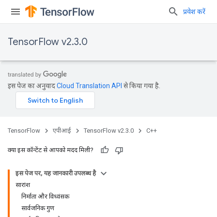
प्रवेश करें
TensorFlow v2.3.0
इस पेज का अनुवाद
Cloud Translation API
से किया गया है.
TensorFlow
एपीआई
TensorFlow v2.3.0
C++
क्या इस कॉन्टेंट से आपको मदद मिली?
इस पेज पर, यह जानकारी उपलब्ध है
सारांश
निर्माता और विध्वंसक
सार्वजनिक गुण