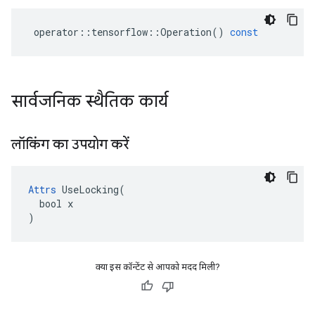
operator
::
tensorflow
::
Operation
()
const
सार्वजनिक स्थैतिक कार्य
लॉकिंग का उपयोग करें
Attrs
 UseLocking(

  bool x

)
क्या इस कॉन्टेंट से आपको मदद मिली?