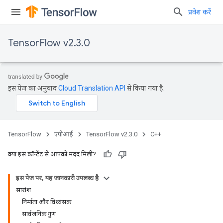
प्रवेश करें
TensorFlow v2.3.0
इस पेज का अनुवाद
Cloud Translation API
से किया गया है.
TensorFlow
एपीआई
TensorFlow v2.3.0
C++
क्या इस कॉन्टेंट से आपको मदद मिली?
इस पेज पर, यह जानकारी उपलब्ध है
सारांश
निर्माता और विध्वंसक
सार्वजनिक गुण