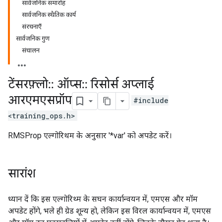
सार्वजनिक समारोह
सार्वजनिक स्थैतिक कार्य
संरचनाएँ
सार्वजनिक गुण
संचालन
टेंसरफ़्लो
::
ऑप्स
::
रिसोर्स अप्लाई
आरएमएसप्रॉप
#include
<training_ops.h>
RMSProp एल्गोरिथम के अनुसार '*var' को अपडेट करें।
सारांश
ध्यान दें कि इस एल्गोरिथ्म के सघन कार्यान्वयन में, एमएस और मॉम
अपडेट होंगे, भले ही ग्रेड शून्य हो, लेकिन इस विरल कार्यान्वयन में, एमएस