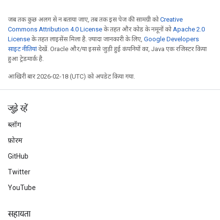
जब तक कुछ अलग से न बताया जाए, तब तक इस पेज की सामग्री को
Creative
Commons Attribution 4.0 License
के तहत और कोड के नमूनों को
Apache 2.0
License
के तहत लाइसेंस मिला है. ज़्यादा जानकारी के लिए,
Google Developers
साइट नीतियां
देखें. Oracle और/या इससे जुड़ी हुई कंपनियों का, Java एक रजिस्टर किया
हुआ ट्रेडमार्क है.
आखिरी बार 2026-02-18 (UTC) को अपडेट किया गया.
जुड़े रहें
ब्लॉग
फ़ोरम
GitHub
Twitter
YouTube
सहायता