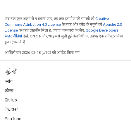
जब तक कुछ अलग से न बताया जाए, तब तक इस पेज की सामग्री को
Creative
Commons Attribution 4.0 License
के तहत और कोड के नमूनों को
Apache 2.0
License
के तहत लाइसेंस मिला है. ज़्यादा जानकारी के लिए,
Google Developers
साइट नीतियां
देखें. Oracle और/या इससे जुड़ी हुई कंपनियों का, Java एक रजिस्टर किया
हुआ ट्रेडमार्क है.
आखिरी बार 2026-02-18 (UTC) को अपडेट किया गया.
जुड़े रहें
ब्लॉग
फ़ोरम
GitHub
Twitter
YouTube