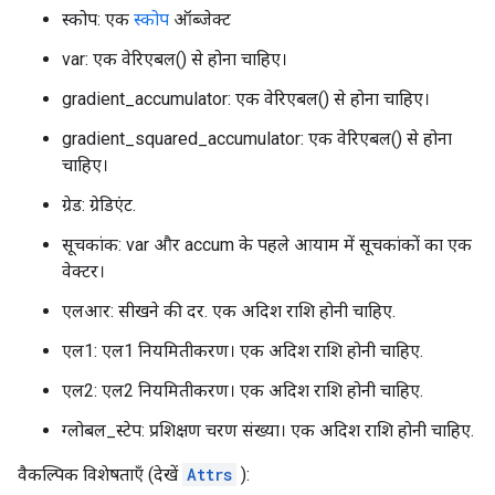
स्कोप: एक
स्कोप
ऑब्जेक्ट
var: एक वेरिएबल() से होना चाहिए।
gradient_accumulator: एक वेरिएबल() से होना चाहिए।
gradient_squared_accumulator: एक वेरिएबल() से होना
चाहिए।
ग्रेड: ग्रेडिएंट.
सूचकांक: var और accum के पहले आयाम में सूचकांकों का एक
वेक्टर।
एलआर: सीखने की दर. एक अदिश राशि होनी चाहिए.
एल1: एल1 नियमितीकरण। एक अदिश राशि होनी चाहिए.
एल2: एल2 नियमितीकरण। एक अदिश राशि होनी चाहिए.
ग्लोबल_स्टेप: प्रशिक्षण चरण संख्या। एक अदिश राशि होनी चाहिए.
वैकल्पिक विशेषताएँ (देखें
Attrs
):