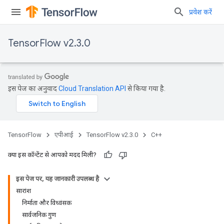
प्रवेश करें
TensorFlow v2.3.0
इस पेज का अनुवाद
Cloud Translation API
से किया गया है.
TensorFlow
एपीआई
TensorFlow v2.3.0
C++
क्या इस कॉन्टेंट से आपको मदद मिली?
इस पेज पर, यह जानकारी उपलब्ध है
सारांश
निर्माता और विध्वंसक
सार्वजनिक गुण