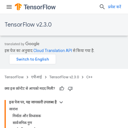
प्रवेश करें
TensorFlow v2.3.0
इस पेज का अनुवाद
Cloud Translation API
से किया गया है.
TensorFlow
एपीआई
TensorFlow v2.3.0
C++
क्या इस कॉन्टेंट से आपको मदद मिली?
इस पेज पर, यह जानकारी उपलब्ध है
सारांश
निर्माता और विध्वंसक
सार्वजनिक गुण