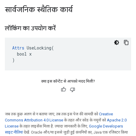
सार्वजनिक स्थैतिक कार्य
लॉकिंग का उपयोग करें
Attrs
 UseLocking(

  bool x

)
क्या इस कॉन्टेंट से आपको मदद मिली?
जब तक कुछ अलग से न बताया जाए, तब तक इस पेज की सामग्री को
Creative
Commons Attribution 4.0 License
के तहत और कोड के नमूनों को
Apache 2.0
License
के तहत लाइसेंस मिला है. ज़्यादा जानकारी के लिए,
Google Developers
साइट नीतियां
देखें. Oracle और/या इससे जुड़ी हुई कंपनियों का, Java एक रजिस्टर किया