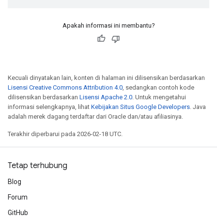
Apakah informasi ini membantu?
Kecuali dinyatakan lain, konten di halaman ini dilisensikan berdasarkan
Lisensi Creative Commons Attribution 4.0
, sedangkan contoh kode
dilisensikan berdasarkan
Lisensi Apache 2.0
. Untuk mengetahui
informasi selengkapnya, lihat
Kebijakan Situs Google Developers
. Java
adalah merek dagang terdaftar dari Oracle dan/atau afiliasinya.
Terakhir diperbarui pada 2026-02-18 UTC.
Tetap terhubung
Blog
Forum
GitHub