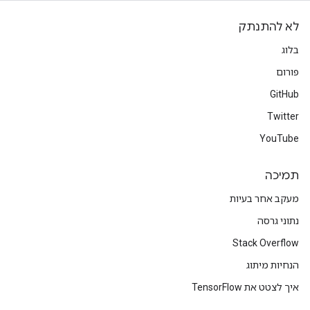
לא להתנתק
בלוג
פורום
GitHub
Twitter
YouTube
תמיכה
מעקב אחר בעיות
נתוני גרסה
Stack Overflow
הנחיות מיתוג
איך לצטט את TensorFlow