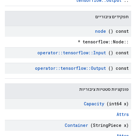
tensorflow::Output
::
תפקידים ציבוריים
node
() const
::tensorflow::Node *
operator
::
tensorflow
::
Input
() const
operator
::
tensorflow
::
Output
() const
פונקציות סטטיות ציבוריות
Capacity
(int64 x)
Attrs
Container
(String
Piece x)
Attrs