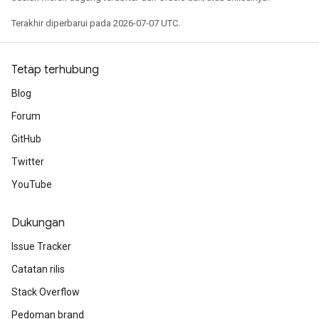
Terakhir diperbarui pada 2026-07-07 UTC.
Tetap terhubung
Blog
Forum
GitHub
Twitter
YouTube
Dukungan
Issue Tracker
Catatan rilis
Stack Overflow
Pedoman brand