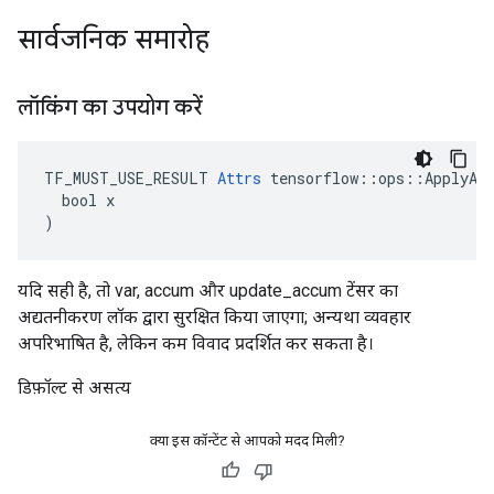
सार्वजनिक समारोह
लॉकिंग का उपयोग करें
TF_MUST_USE_RESULT 
Attrs
 tensorflow::ops::ApplyAda
  bool x

)
यदि सही है, तो var, accum और update_accum टेंसर का
अद्यतनीकरण लॉक द्वारा सुरक्षित किया जाएगा; अन्यथा व्यवहार
अपरिभाषित है, लेकिन कम विवाद प्रदर्शित कर सकता है।
डिफ़ॉल्ट से असत्य
क्या इस कॉन्टेंट से आपको मदद मिली?