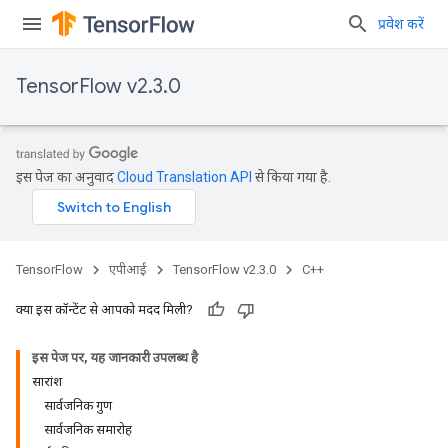
प्रवेश करें
TensorFlow v2.3.0
इस पेज का अनुवाद
Cloud Translation API
से किया गया है.
TensorFlow
एपीआई
TensorFlow v2.3.0
C++
क्या इस कॉन्टेंट से आपको मदद मिली?
इस पेज पर, यह जानकारी उपलब्ध है
सारांश
सार्वजनिक गुण
सार्वजनिक समारोह