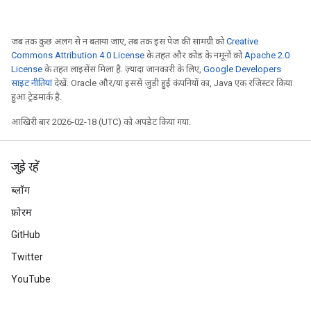
जब तक कुछ अलग से न बताया जाए, तब तक इस पेज की सामग्री को
Creative
Commons Attribution 4.0 License
के तहत और कोड के नमूनों को
Apache 2.0
License
के तहत लाइसेंस मिला है. ज़्यादा जानकारी के लिए,
Google Developers
साइट नीतियां
देखें. Oracle और/या इससे जुड़ी हुई कंपनियों का, Java एक रजिस्टर किया
हुआ ट्रेडमार्क है.
आखिरी बार 2026-02-18 (UTC) को अपडेट किया गया.
जुड़े रहें
ब्लॉग
फ़ोरम
GitHub
Twitter
YouTube