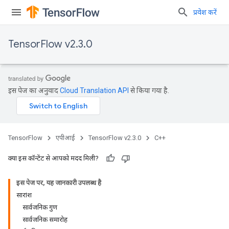
प्रवेश करें
TensorFlow v2.3.0
इस पेज का अनुवाद
Cloud Translation API
से किया गया है.
TensorFlow
एपीआई
TensorFlow v2.3.0
C++
क्या इस कॉन्टेंट से आपको मदद मिली?
इस पेज पर, यह जानकारी उपलब्ध है
सारांश
सार्वजनिक गुण
सार्वजनिक समारोह