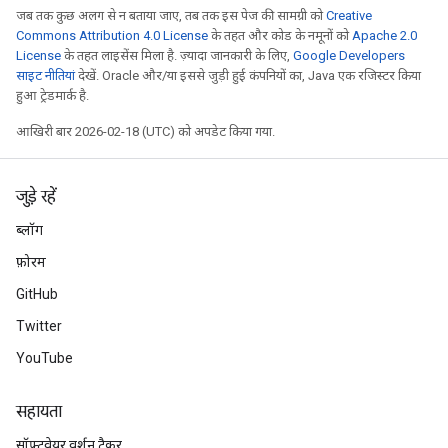
जब तक कुछ अलग से न बताया जाए, तब तक इस पेज की सामग्री को
Creative
Commons Attribution 4.0 License
के तहत और कोड के नमूनों को
Apache 2.0
License
के तहत लाइसेंस मिला है. ज़्यादा जानकारी के लिए,
Google Developers
साइट नीतियां
देखें. Oracle और/या इससे जुड़ी हुई कंपनियों का, Java एक रजिस्टर किया
हुआ ट्रेडमार्क है.
आखिरी बार 2026-02-18 (UTC) को अपडेट किया गया.
जुड़े रहें
ब्लॉग
फ़ोरम
GitHub
Twitter
YouTube
सहायता
सॉफ़्टवेयर वर्शन ट्रैकर