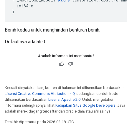
  int64 x

)
Benih kedua untuk menghindari benturan benih.
Defaultnya adalah 0
Apakah informasi ini membantu?
Kecuali dinyatakan lain, konten di halaman ini dilisensikan berdasarkan
Lisensi Creative Commons Attribution 4.0
, sedangkan contoh kode
dilisensikan berdasarkan
Lisensi Apache 2.0
. Untuk mengetahui
informasi selengkapnya, lihat
Kebijakan Situs Google Developers
. Java
adalah merek dagang terdaftar dari Oracle dan/atau afiliasinya.
Terakhir diperbarui pada 2026-02-18 UTC.