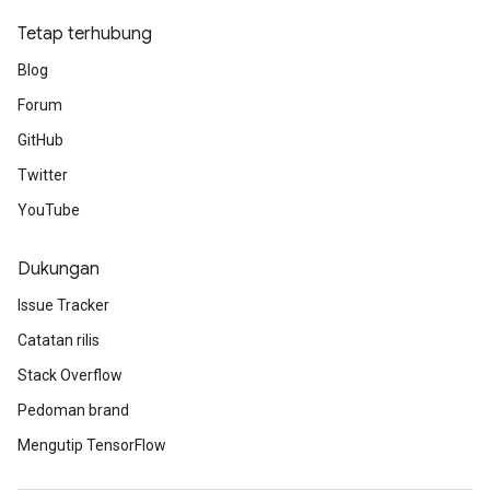
Tetap terhubung
Blog
Forum
GitHub
Twitter
YouTube
Dukungan
Issue Tracker
Catatan rilis
Stack Overflow
Pedoman brand
Mengutip TensorFlow