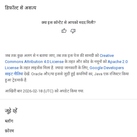
डिफ़ॉल्ट से असत्य
क्या इस कॉन्टेंट से आपको मदद मिली?
जब तक कुछ अलग से न बताया जाए, तब तक इस पेज की सामग्री को
Creative
Commons Attribution 4.0 License
के तहत और कोड के नमूनों को
Apache 2.0
License
के तहत लाइसेंस मिला है. ज़्यादा जानकारी के लिए,
Google Developers
साइट नीतियां
देखें. Oracle और/या इससे जुड़ी हुई कंपनियों का, Java एक रजिस्टर किया
हुआ ट्रेडमार्क है.
आखिरी बार 2026-02-18 (UTC) को अपडेट किया गया.
जुड़े रहें
ब्लॉग
फ़ोरम