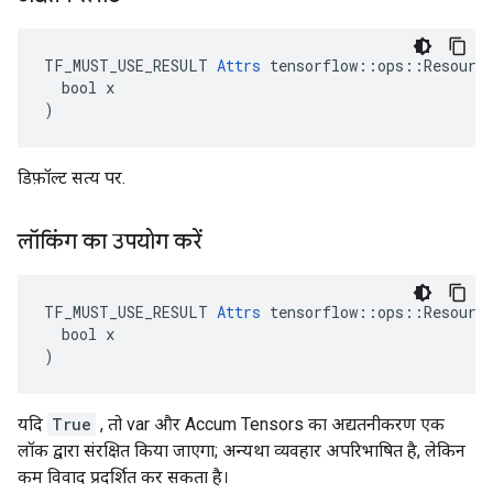
TF_MUST_USE_RESULT 
Attrs
 tensorflow::ops::Resource
  bool x

)
डिफ़ॉल्ट सत्य पर.
लॉकिंग का उपयोग करें
TF_MUST_USE_RESULT 
Attrs
 tensorflow::ops::Resource
  bool x

)
यदि
True
, तो var और Accum Tensors का अद्यतनीकरण एक
लॉक द्वारा संरक्षित किया जाएगा; अन्यथा व्यवहार अपरिभाषित है, लेकिन
कम विवाद प्रदर्शित कर सकता है।