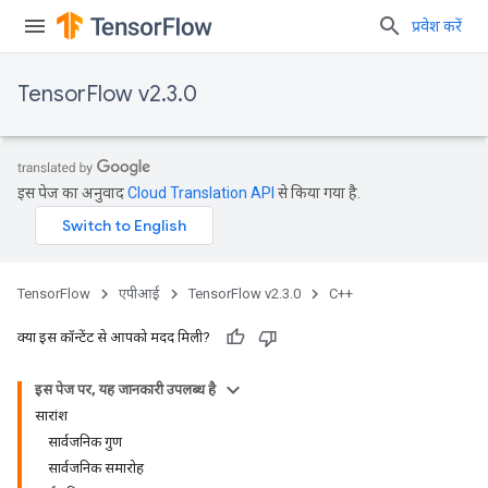
प्रवेश करें
TensorFlow v2.3.0
इस पेज का अनुवाद
Cloud Translation API
से किया गया है.
TensorFlow
एपीआई
TensorFlow v2.3.0
C++
क्या इस कॉन्टेंट से आपको मदद मिली?
इस पेज पर, यह जानकारी उपलब्ध है
सारांश
सार्वजनिक गुण
सार्वजनिक समारोह