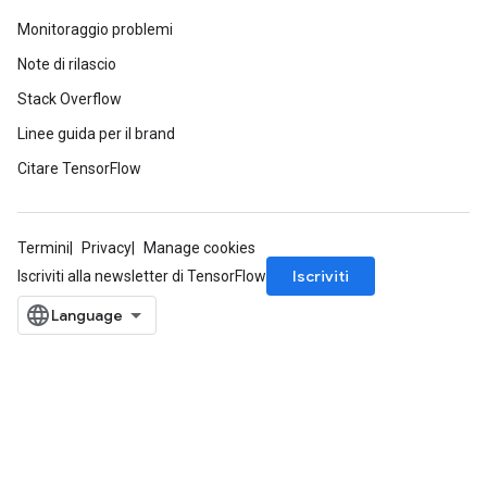
Monitoraggio problemi
Note di rilascio
Stack Overflow
Linee guida per il brand
Citare TensorFlow
Termini
Privacy
Manage cookies
Iscriviti
Iscriviti alla newsletter di TensorFlow