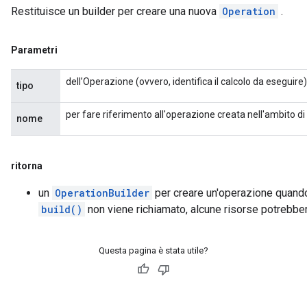
Restituisce un builder per creare una nuova
Operation
.
Parametri
dell’Operazione (ovvero, identifica il calcolo da eseguire)
tipo
per fare riferimento all'operazione creata nell'ambito d
nome
ritorna
un
OperationBuilder
per creare un'operazione quand
build()
non viene richiamato, alcune risorse potrebbe
Questa pagina è stata utile?