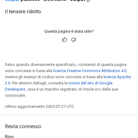
Il tensore ridotto.
Questa pagina è stata utile?
Salvo quando diversamente specificato, i contenuti di questa pagina
sono concessi in base alla
licenza Creative Commons Attribution 4.0
,
mentre gli esempi di codice sono concessi in base alla
licenza Apache
2.0
. Per ulteriori dettagli, consulta le
norme del sito di Google
Developers
. Java è un marchio registrato di Oracle e/o delle sue
consociate.
Ultimo aggiornamento 2025-07-27 UTC.
Resta connesso
Blog