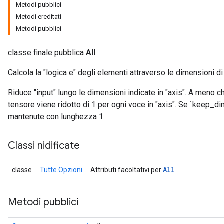
Metodi pubblici
Metodi ereditati
Metodi pubblici
classe finale pubblica
All
Calcola la "logica e" degli elementi attraverso le dimensioni di
Riduce "input" lungo le dimensioni indicate in "axis". A meno c
tensore viene ridotto di 1 per ogni voce in "axis". Se `keep_d
mantenute con lunghezza 1.
Classi nidificate
All
classe
Tutte.Opzioni
Attributi facoltativi per
Metodi pubblici