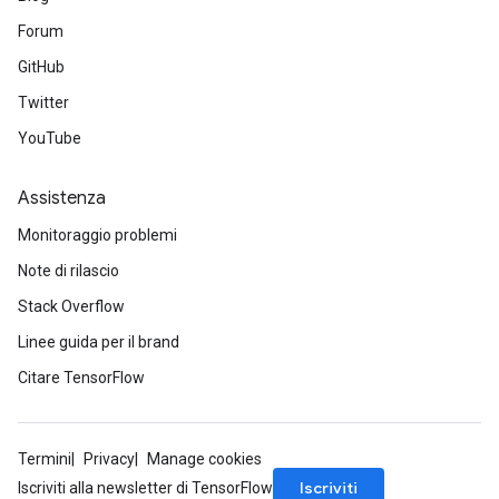
Forum
GitHub
Twitter
YouTube
Assistenza
Monitoraggio problemi
Note di rilascio
Stack Overflow
Linee guida per il brand
Citare TensorFlow
Termini
Privacy
Manage cookies
Iscriviti
Iscriviti alla newsletter di TensorFlow