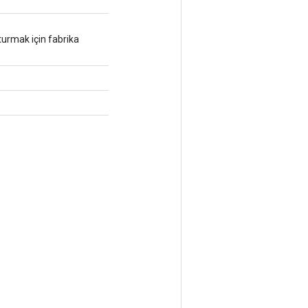
urmak için fabrika