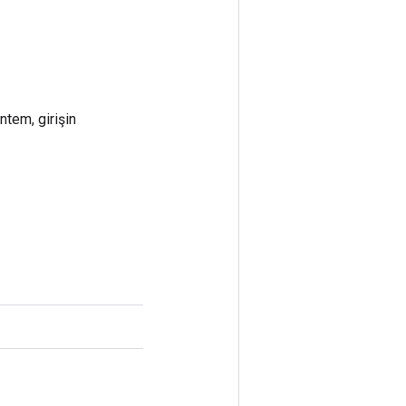
ntem, girişin