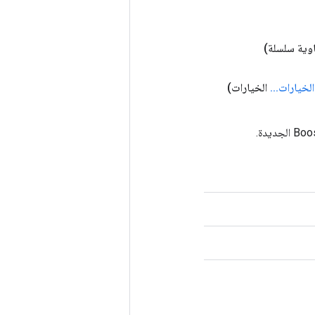
وية سلسلة)
الخيارات
.
.
.
الخيارات)