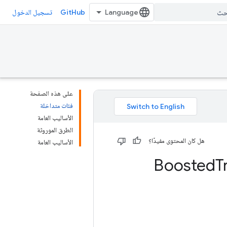
GitHub
تسجيل الدخول
على هذه الصفحة
فئات متداخلة
الأساليب العامة
الطرق الموروثة
هل كان المحتوى مفيدًا؟
الأساليب العامة
Boosted
T