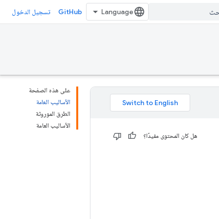
GitHub
تسجيل الدخول
على هذه الصفحة
الأساليب العامة
الطرق الموروثة
الأساليب العامة
هل كان المحتوى مفيدًا؟