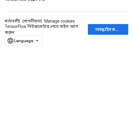
শর্তাবলী
গোপনীয়তা
Manage cookies
TensorFlow নিউজলেটার পেতে সাইন-আপ
সাবস্ক্রাইব করুন
করুন