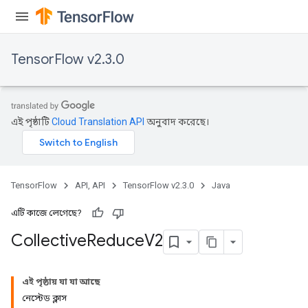
TensorFlow v2.3.0
এই পৃষ্ঠাটি
Cloud Translation API
অনুবাদ করেছে।
TensorFlow
API, API
TensorFlow v2.3.0
Java
এটি কাজে লেগেছে?
Collective
Reduce
V2
এই পৃষ্ঠায় যা যা আছে
নেস্টেড ক্লাস